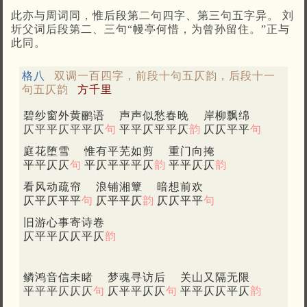
此亦与周词同，惟后段第二句四字、第三句五字异。 刘
圻父词后段第二、三句“幔亭何惜，为曾孙留住。”正与
此同。
格八
双调一百四字，前段十句五仄韵，后段十一
句五仄韵
方千里
碧纱窗外黄鹂语
声声似愁春晚
岸柳飘绵
仄平平仄平平仄
句
平平仄平平仄
韵
仄仄平平
句
庭花堕雪
惟有平芜如剪
重门向掩
平平仄仄
句
平仄平平平仄
韵
平平仄仄
韵
看风动疏帘
浪铺湘簟
暗想前欢
仄平仄平平
句
仄平平仄
韵
仄仄平平
句
旧游心事寄诗卷
仄平平仄仄平仄
韵
鳞鸿音信未睹
梦魂寻访后
关山又隔无限
平平平仄仄仄
句
仄平平仄仄
句
平平仄仄平仄
韵