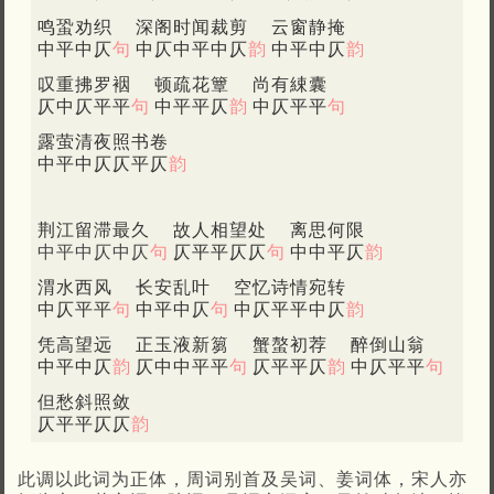
鸣蛩劝织
深阁时闻裁剪
云窗静掩
中平中仄
句
中仄中平中仄
韵
中平中仄
韵
叹重拂罗裀
顿疏花簟
尚有綀囊
仄中仄平平
句
中平平仄
韵
中仄平平
句
露萤清夜照书卷
中平中仄仄平仄
韵
荆江留滞最久
故人相望处
离思何限
中平中仄中仄
句
仄平平仄仄
句
中中平仄
韵
渭水西风
长安乱叶
空忆诗情宛转
中仄平平
句
中平中仄
句
中仄平平中仄
韵
凭高望远
正玉液新篘
蟹螯初荐
醉倒山翁
中平中仄
韵
仄中中平平
句
仄平平仄
韵
中仄平平
句
但愁斜照敛
仄平平仄仄
韵
此调以此词为正体，周词别首及吴词、姜词体，宋人亦