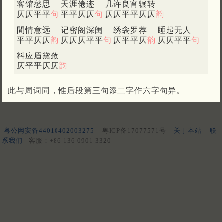
客馆愁思
天涯倦迹
几许良宵辗转
仄仄平平
句
平平仄仄
句
仄仄平平仄仄
韵
閒情意远
记密阁深闺
绣衾罗荐
睡起无人
平平仄仄
韵
仄仄仄平平
句
仄平平仄
韵
仄仄平平
句
料应眉黛敛
仄平平仄仄
韵
此与周词同，惟后段第三句添二字作六字句异。
粤公网安备44010402003275
粤ICP备17077571号
关于本站
联
系我们
客服：+86 136 0901 3320