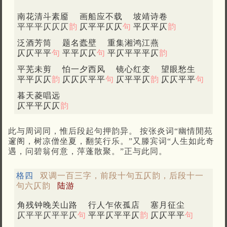
南花清斗素靥
画船应不载
坡靖诗卷
平平平仄仄仄
韵
仄平平仄仄
句
平仄平仄
韵
泛酒芳筒
题名蠹壁
重集湘鸿江燕
仄仄平平
句
平平仄仄
句
平仄平平平仄
韵
平芜未剪
怕一夕西风
镜心红变
望眼愁生
平平仄仄
韵
仄仄仄平平
句
仄平平仄
韵
仄仄平平
句
暮天菱唱远
仄平平仄仄
韵
此与周词同，惟后段起句押韵异。 按张炎词“幽情閒苑
邃阁，树凉僧坐夏，翻笑行乐。”又滕宾词“人生如此奇
遇，问碧翁何意，萍蓬散聚。”正与此同。
格四
双调一百三字，前段十句五仄韵，后段十一
句六仄韵
陆游
角残钟晚关山路
行人乍依孤店
塞月征尘
仄平平仄平平仄
句
平平仄平平仄
韵
仄仄平平
句