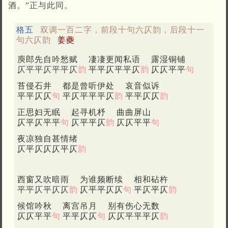
酒。”正与此同。
格五
双调一百二字，前段十句六仄韵，后段十一
句六仄韵
姜夔
庾郎先自吟愁赋
凄凄更闻私语
露湿铜铺
仄平平仄平平仄
韵
平平仄平平仄
韵
仄仄平平
句
苔侵石井
都是曾听伊处
哀音似诉
平平仄仄
句
平仄平平平仄
韵
平平仄仄
韵
正思妇无眠
起寻机杼
曲曲屏山
仄平仄平平
句
仄平平仄
韵
仄仄平平
句
夜凉独自甚情绪
仄平仄仄仄平仄
韵
西窗又吹暗雨
为谁频断续
相和砧杵
平平仄平仄仄
韵
仄平平仄仄
句
平仄平仄
韵
候馆吟秋
离宫吊月
别有伤心无数
仄仄平平
句
平平仄仄
句
仄仄平平平仄
韵