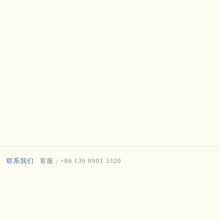
联系我们
客服：+86 136 0901 3320