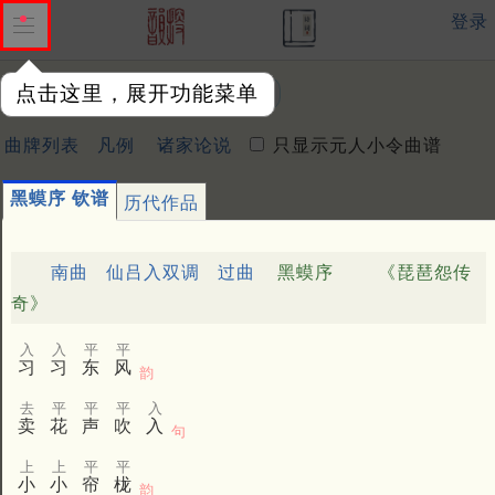
登录
点击这里，展开功能菜单
曲牌：
曲牌列表
凡例
诸家论说
只显示元人小令曲谱
黑蟆序 钦谱
历代作品
南曲
仙吕入双调
过曲
黑蟆序
《琵琶怨传
奇》
入
入
平
平
习
习
东
风
韵
去
平
平
平
入
卖
花
声
吹
入
句
上
上
平
平
小
小
帘
栊
韵