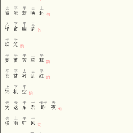
去
平
平
去
上
被
流
莺
唤
起
句
入
平
平
去
绿
窗
幽
梦
韵
平
平
烟
笼
韵
平
平
平
上
平
萋
萋
芳
草
茸
韵
平
平
去
去
平
苍
苔
衬
乱
红
韵
上
平
平
锦
机
空
韵
去
去
平
平
作平
去
为
这
东
君
昨
夜
句
去
上
平
平
横
雨
狂
风
韵