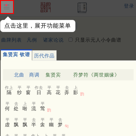
登录
点击这里，展开功能菜单
曲牌：
曲牌列表
凡例
诸家论说
只显示元人小令曲谱
集贤宾 钦谱
历代作品
北曲
商调
集贤宾
乔梦符《两世姻缘》
作上
平
平
作去
平
平
去
上
隔
纱
窗
日
高
花
弄
影
韵
平
去
上
平
平
何
处
啭
流
莺
韵
平
平
平
去
平
平
去
虚
飘
飘
半
衾
幽
梦
句
去
平
平
作上
上
平
平