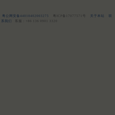
粤公网安备44010402003275
粤ICP备17077571号
关于本站
联
系我们
客服：+86 136 0901 3320