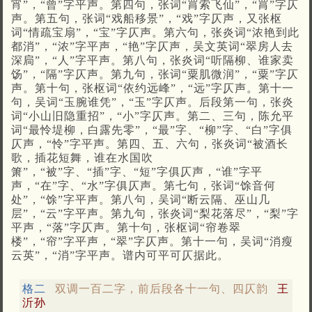
宵”，“曾”字平声。第四句，张词“罥索飞仙”，“罥”字仄
声。第五句，张词“戏船移景”，“戏”字仄声，又张枢
词“情疏宝扇”，“宝”字仄声。第六句，张炎词“浓艳到此
都消”，“浓”字平声，“艳”字仄声，吴文英词“翠房人去
深扃”，“人”字平声。第八句，张炎词“听隔柳、谁家卖
饧”，“隔”字仄声。第九句，张词“粟肌微润”，“粟”字仄
声。第十句，张枢词“依约远峰”，“远”字仄声。第十一
句，吴词“玉腕谁凭”，“玉”字仄声。后段第一句，张炎
词“小山旧隐重招”，“小”字仄声。第二、三句，陈允平
词“最怜堤柳，白露先零”，“最”字、“柳”字、“白”字俱
仄声，“怜”字平声。第四、五、六句，张炎词“被酒长
歌，插花短舞，谁在水国吹
箫”，“被”字、“插”字、“短”字俱仄声，“谁”字平
声，“在”字、“水”字俱仄声。第七句，张词“馀音何
处”，“馀”字平声。第八句，吴词“断云隔、巫山几
层”，“云”字平声。第九句，张炎词“梨花落尽”，“梨”字
平声，“落”字仄声。第十句，张枢词“帘卷翠
楼”，“帘”字平声，“翠”字仄声。第十一句，吴词“消瘦
云英”，“消”字平声。谱内可平可仄据此。
格二
双调一百二字，前后段各十一句、四仄韵
王
沂孙