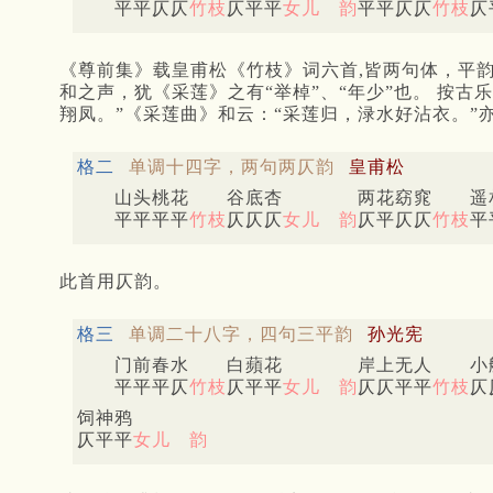
平平仄仄
竹
枝
仄平平
女
儿
韵
平平仄仄
竹
枝
仄
《尊前集》载皇甫松《竹枝》词六首,皆两句体，平韵
和之声，犹《采莲》之有“举棹”、“年少”也。 按
翔凤。”《采莲曲》和云：“采莲归，渌水好沾衣。”
格二
单调十四字，两句两仄韵
皇甫松
山头桃花 谷底杏 两花窈窕
平平平平
竹
枝
仄仄仄
女
儿
韵
仄平仄仄
竹
枝
平
此首用仄韵。
格三
单调二十八字，四句三平韵
孙光宪
门前春水 白蘋花 岸上无人 
平平平仄
竹
枝
仄平平
女
儿
韵
仄仄平平
竹
枝
仄
饲神鸦
仄平平
女
儿
韵