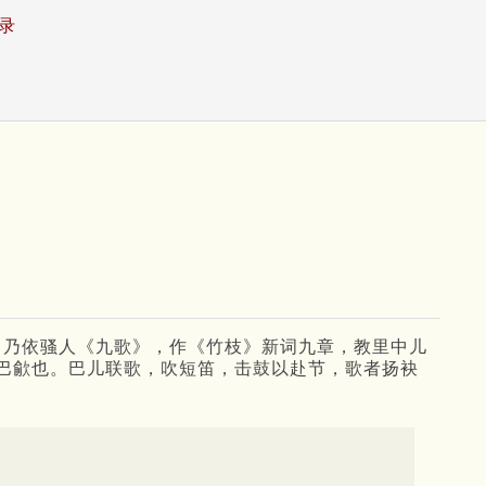
录
，乃依骚人《九歌》，作《竹枝》新词九章，教里中儿
巴歈也。巴儿联歌，吹短笛，击鼓以赴节，歌者扬袂