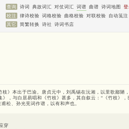
查询
诗词
典故词汇
对仗词汇
词谱
曲谱
诗词地图
登
校注
律诗校验
词格校验
曲格校验
对联校验
自动笺注
其它
简繁转换
诗社
诗词书店
竹枝》本出于巴渝。唐贞元中，刘禹锡在沅湘，以里歌鄙陋
》，与白居易唱和《竹枝》甚多，其自叙云：“《竹枝》，
皇甫松、孙光宪词作谱，以有和声也。
 眼应穿