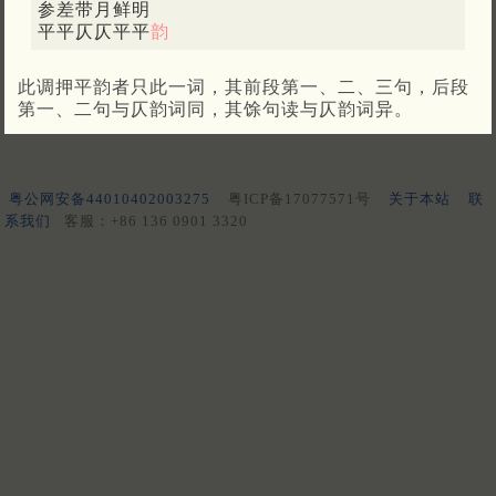
参差带月鲜明
平平仄仄平平
韵
此调押平韵者只此一词，其前段第一、二、三句，后段
第一、二句与仄韵词同，其馀句读与仄韵词异。
粤公网安备44010402003275
粤ICP备17077571号
关于本站
联
系我们
客服：+86 136 0901 3320