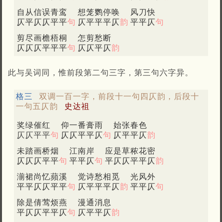
自从信误青鸾
想笼鹦停唤
风刀快
仄平仄仄平平
句
仄平平平仄
韵
平平仄
句
剪尽画檐梧桐
怎剪愁断
仄仄仄平平平
句
仄仄平仄
韵
此与吴词同，惟前段第二句三字，第三句六字异。
格三
双调一百一字，前段十一句四仄韵，后段十
一句五仄韵
史达祖
奖绿催红
仰一番膏雨
始张春色
仄仄平平
句
仄仄平平仄
句
仄平平仄
韵
未踏画桥烟
江南岸
应是草秾花密
仄仄仄平平
句
平平仄
句
平仄仄平平仄
韵
湔裙尚忆蘋溪
觉诗愁相觅
光风外
平平仄仄平平
句
仄平平平仄
韵
平平仄
句
除是倩莺烦燕
漫通消息
平仄仄平平仄
句
仄平平仄
韵