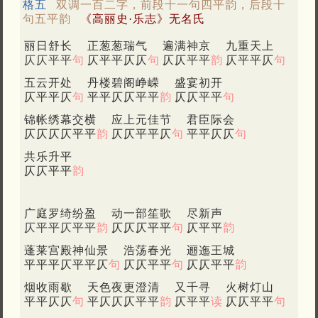
格五
双调一百二字，前段十一句四平韵，后段十
句五平韵
《高丽史·乐志》无名氏
丽日舒长
正葱葱瑞气
遍满神京
九重天上
仄仄平平
句
仄平平仄仄
句
仄仄平平
韵
仄平平仄
句
五云开处
丹楼碧阁峥嵘
盛宴初开
仄平平仄
句
平平仄仄平平
韵
仄仄平平
句
锦帐绣幕交横
应上元佳节
君臣际会
仄仄仄仄平平
韵
仄仄平平仄
句
平平仄仄
句
共乐升平
仄仄平平
韵
广庭罗绮纷盈
动一部笙歌
尽新声
仄平平仄平平
韵
仄仄仄平平
句
仄平平
韵
蓬莱宫殿神仙景
浩荡春光
逦迤王城
平平平仄平平仄
句
仄仄平平
句
仄仄平平
韵
烟收雨歇
天色夜更澄清
又千寻
火树灯山
平平仄仄
句
平仄仄仄平平
韵
仄平平
读
仄仄平平
句