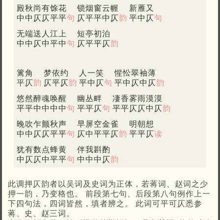
殿秋尚有馀花
锁烟窗云幄
新雁又
中中仄仄平平
句
仄平平中仄
韵
平中仄
句
无端送人江上
短亭初泊
中中仄中平中
句
仄平平仄
韵
篱角
梦依约
人一笑
惺忪翠袖薄
平仄
韵
仄平仄
韵
平中仄
句
平中仄中仄
韵
悠然醉魂唤醒
幽丛畔
凄香雾雨漠漠
平平中中中中
句
平平仄
句
平平仄仄中仄
韵
晚吹乍颤秋声
早屏空金雀
明朝想
中中仄仄平平
句
仄中平平仄
韵
平平仄
读
犹有数点蜂黄
伴我斟酌
中仄仄中平平
句
中中中仄
韵
此调押仄韵者以吴词及史词为正体，若蒋词、赵词之少
押一韵，乃变格也。 前段第七句、后段第八句例作上一
下四句法，四词皆然，填者辨之。 此词可平可仄悉参
蒋、史、赵三词。