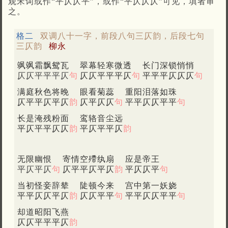
观宋词或作“平仄仄平”，或作“平仄仄仄”可见，填者审
之。
格二
双调八十一字，前段八句三仄韵，后段七句
三仄韵
柳永
飒飒霜飘鸳瓦
翠幕轻寒微透
长门深锁悄悄
仄仄平平平仄
句
仄仄平平平仄
句
平平平仄仄仄
句
满庭秋色将晚
眼看菊蕊
重阳泪落如珠
仄平平仄平仄
韵
仄平仄仄
句
平平仄仄平平
句
长是淹残粉面
鸾辂音尘远
平仄平平仄仄
韵
平仄平平仄
韵
无限幽恨
寄情空殢纨扇
应是帝王
平仄平仄
句
仄平平仄平仄
韵
平仄仄平
句
当初怪妾辞辇
陡顿今来
宫中第一妖娆
平平仄仄平仄
韵
仄仄平平
句
平平仄仄平平
句
却道昭阳飞燕
仄仄平平平仄
韵