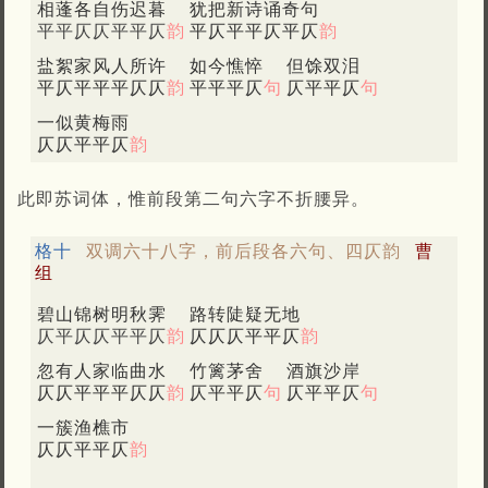
相蓬各自伤迟暮
犹把新诗诵奇句
平平仄仄平平仄
韵
平仄平平仄平仄
韵
盐絮家风人所许
如今憔悴
但馀双泪
平仄平平平仄仄
韵
平平平仄
句
仄平平仄
句
一似黄梅雨
仄仄平平仄
韵
此即苏词体，惟前段第二句六字不折腰异。
格十
双调六十八字，前后段各六句、四仄韵
曹
组
碧山锦树明秋霁
路转陡疑无地
仄平仄仄平平仄
韵
仄仄仄平平仄
韵
忽有人家临曲水
竹篱茅舍
酒旗沙岸
仄仄平平平仄仄
韵
仄平平仄
句
仄平平仄
句
一簇渔樵市
仄仄平平仄
韵