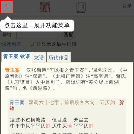
登录
点击这里，展开功能菜单
词牌：
词句：
词牌列表
只显示龙榆生词谱
青玉案 钦谱
龙谱
历代作品
青玉案
汉张衡诗“何以报之青玉案”，调名取此。《中
原音韵》注“双调”。《太和正音谱》注“高平调”。蒋氏
《九宫谱目》入中吕引子。韩淲词有“苏公堤上西湖
路”句，名《西湖路》。
青玉案
双调六十七字，前后段各六句、五仄韵
贺
铸
凌波不过横塘路
但目送
芳尘去
中平中仄平平仄
韵
仄中仄
读
平平仄
韵