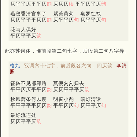
仄平平仄平平仄
韵
仄仄仄
读
平平仄平仄
韵
燕寝香清官事了
紫萸黄菊
皂罗红袂
仄仄平平平仄仄
韵
仄平平仄
句
仄平平仄
句
花与人俱好
平仄平平仄
韵
此亦苏词体，惟前段第二句七字，后段第二句八字异。
格九
双调六十七字，前后段各六句、四仄韵
李清
照
征鞍不见邯郸路
莫便匆匆归去
平平仄仄平平仄
韵
仄仄平平平仄
韵
秋风萧条何以度
明窗小酌
暗灯清话
平平平平平仄仄
韵
平平仄仄
句
仄平平仄
句
最好流连处
仄仄平平仄
韵