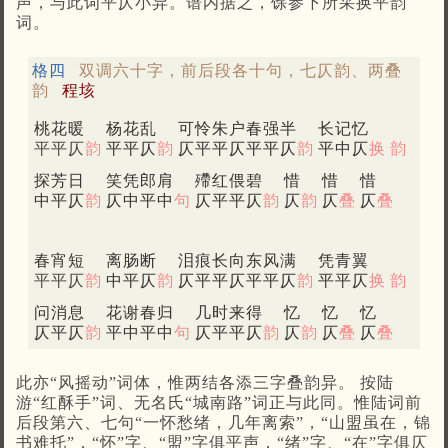
声，与此词平仄小异。谱内据之，馀参下所采换平韵
词。
格四
双调六十字，前后段各十句，七仄韵、两叠
韵
程垓
桃花暖
杨花乱
可怜朱户春强半
长记忆
平平仄
韵
平平仄
韵
仄平平仄平平仄
韵
平中仄
换
韵
探芳日
笑凭郎肩
殢红偎碧
惜
惜
惜
中平仄
韵
仄中平中
句
仄平平仄
韵
仄
韵
仄
叠
仄
叠
春宵短
离肠断
泪痕长向东风满
凭青翼
平平仄
韵
中平仄
韵
仄平平仄平平仄
韵
平平仄
换
韵
问消息
花谢春归
几时来得
忆
忆
忆
仄平仄
韵
平中平中
句
仄平平仄
韵
仄
韵
仄
叠
仄
叠
此亦“风摇动”词体，惟两结各添三字叠韵异。 按陆
游“红酥手”词、无名氏“城南路”词正与此同。惟陆词前
后段第六、七句“一怀愁绪，几年离索”，“山盟虽在，锦
书难托”，“怀”字、“盟”字俱平声，“绪”字、“在”字俱仄