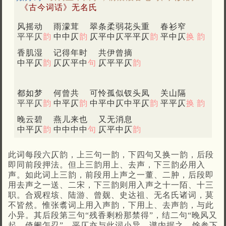
《古今词话》无名氏
风摇动
雨濛茸
翠条柔弱花头重
春衫窄
平平仄
韵
中中仄
韵
仄平中仄平平仄
韵
平中仄
换
韵
香肌湿
记得年时
共伊曾摘
中平仄
韵
仄仄平中
句
仄平平仄
韵
都如梦
何曾共
可怜孤似钗头凤
关山隔
平平仄
韵
中平仄
韵
中平中仄中平仄
韵
平平仄
换
韵
晚云碧
燕儿来也
又无消息
中平仄
韵
中中中中
句
仄平中仄
韵
此词每段六仄韵，上三句一韵，下四句又换一韵，后段
即同前段押法。但上三韵用上、去声，下三韵必用入
声。如此词上三韵，前段用上声之一董、二肿，后段即
用去声之一送、二宋，下三韵则用入声之十一陌、十三
职。合观程垓、陆游、曾觌、史达祖、无名氏诸词，莫
不皆然。惟张翥词上用入声韵，下用上、去声韵，与此
小异。其后段第三句“残香剩粉那禁得”，结二句“晚风又
起，倚阑怎忍”，平仄亦与此词小异，谱内据之，馀参下