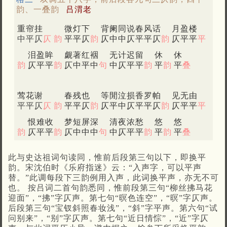
韵、一叠韵
吕渭老
重帘挂
微灯下
背阑同说春风话
月盈楼
中平仄
仄
韵
平平仄
韵
仄中中仄平平仄
韵
仄平平
平
泪盈眸
觑著红裀
无计迟留
休
休
韵
仄平平
韵
仄中平中
句
中仄平平
韵
平
韵
平
叠
莺花谢
春残也
等閒泣损香罗帕
见无由
平平仄
仄
韵
平平仄
韵
仄平中仄平平仄
韵
仄平平
平
恨难收
梦短屏深
清夜浓愁
悠
悠
韵
仄平平
韵
仄中中中
句
中仄平平
韵
平
韵
平
叠
此与史达祖词句读同，惟前后段第三句以下，即换平
韵。宋沈伯时《乐府指迷》云：“入声字，可以平声
替。”此调每段下三韵例用入声，此词换平声，亦无不可
也。 按吕词二首句韵悉同，惟前段第三句“柳丝拂马花
迎面”，“拂”字仄声。第七句“暝色连空”，“暝”字仄声。
后段第三句“宝钗斜照春妆浅”，“斜”字平声。第六句“试
问别来”，“别”字仄声。第七句“近日情悰”，“近”字仄