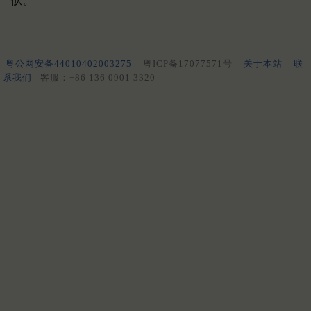
恹。
粤公网安备44010402003275
粤ICP备17077571号
关于本站
联
系我们
客服：+86 136 0901 3320