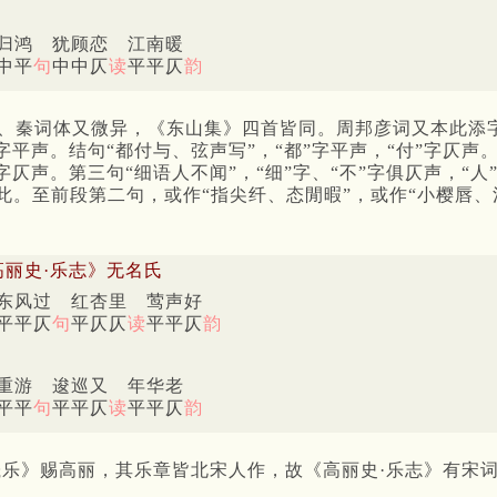
归鸿 犹顾恋 江南暖
中平
句
中中仄
读
平平仄
韵
秦词体又微异，《东山集》四首皆同。周邦彦词又本此添字也
字平声。结句“都付与、弦声写”，“都”字平声，“付”字仄声。
字仄声。第三句“细语人不闻”，“细”字、“不”字俱仄声，“人
据此。至前段第二句，或作“指尖纤、态閒暇”，或作“小樱唇、
高丽史·乐志》无名氏
东风过 红杏里 莺声好
平平仄
句
平仄仄
读
平平仄
韵
重游 逡巡又 年华老
平平
句
平平仄
读
平平仄
韵
晟乐》赐高丽，其乐章皆北宋人作，故《高丽史·乐志》有宋