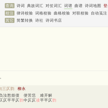
查询
诗词
典故词汇
对仗词汇
词谱
曲谱
诗词地图
登
校注
律诗校验
词格校验
曲格校验
对联校验
自动笺注
其它
简繁转换
诗社
诗词书店
”。
句三仄韵
柳永
负汝愁烦债 便苦恁 难开解
仄仄平平仄
韵
中仄仄
读
平平仄
韵