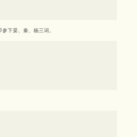
即参下晏、秦、杨三词。