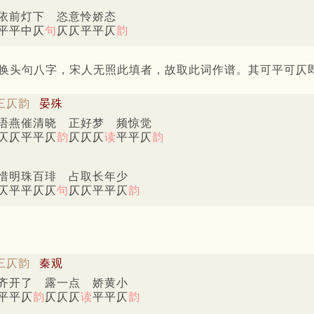
依前灯下 恣意怜娇态
平平中仄
句
仄仄平平仄
韵
换头句八字，宋人无照此填者，故取此词作谱。其可平可仄
三仄韵
晏殊
语燕催清晓 正好梦 频惊觉
仄仄平平仄
韵
仄仄仄
读
平平仄
韵
惜明珠百琲 占取长年少
仄平平仄仄
句
仄仄平平仄
韵
三仄韵
秦观
齐开了 露一点 娇黄小
平平仄
韵
仄仄仄
读
平平仄
韵