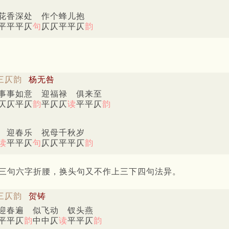
花香深处 作个蜂儿抱
平平平仄
句
仄仄平平仄
韵
三仄韵
杨无咎
事事如意 迎福禄 俱来至
仄仄平仄
韵
平仄仄
读
平平仄
韵
 迎春乐 祝母千秋岁
读
平平仄
句
仄仄平平仄
韵
三句六字折腰，换头句又不作上三下四句法异。
三仄韵
贺铸
迎春遍 似飞动 钗头燕
平平仄
韵
中中仄
读
平平仄
韵