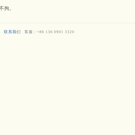
不拘。
联系我们
客服：+86 136 0901 3320