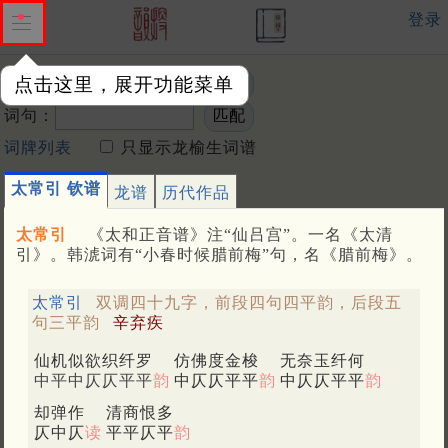
登录
点击这里，展开功能菜单
词牌：
词句：
词牌列表
只显示龙榆生词谱
太常引 钦谱
龙谱
历代作品
太常引
《太和正音谱》注“仙吕宫”。一名《太清
引》。韩淲词有“小春时候腊前梅”句，名《腊前梅》。
太常引
双调四十九字，前段四句四平韵，后段五
句三平韵
辛弃疾
仙机似欲织纤罗
仿佛度金梭
无奈玉纤何
中平中仄仄平平
韵
中仄仄平平
韵
中仄仄平平
韵
却弹作
清商恨多
仄中仄
读
平平仄平
韵