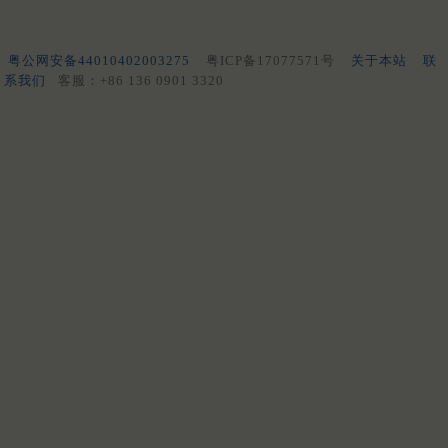
粤公网安备44010402003275
粤ICP备17077571号
关于本站
联
系我们
客服：+86 136 0901 3320