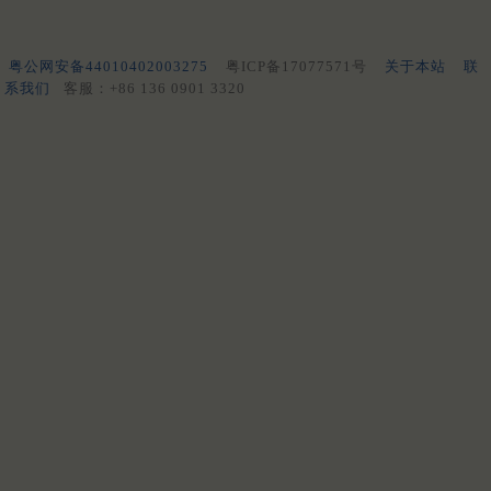
粤公网安备44010402003275
粤ICP备17077571号
关于本站
联
系我们
客服：+86 136 0901 3320