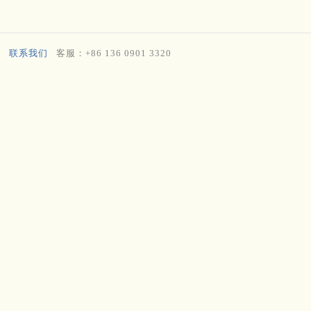
联系我们
客服：+86 136 0901 3320