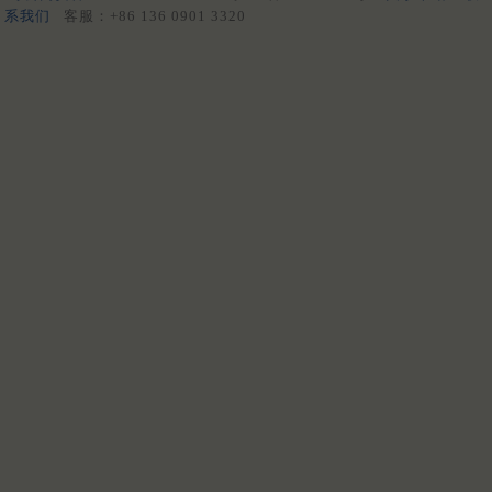
系我们
客服：+86 136 0901 3320