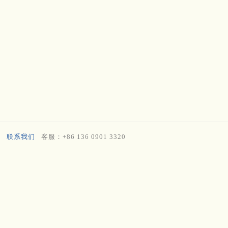
联系我们
客服：+86 136 0901 3320