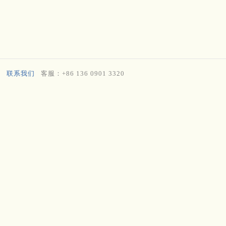
联系我们
客服：+86 136 0901 3320