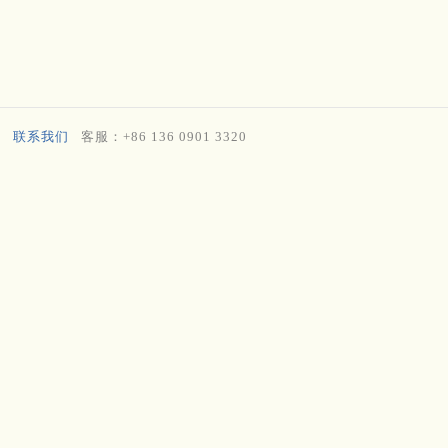
联系我们
客服：+86 136 0901 3320