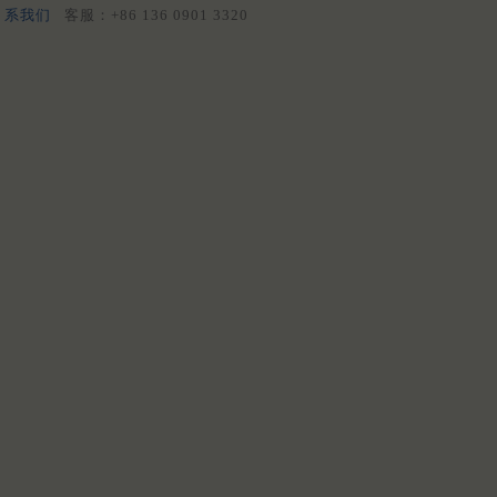
系我们
客服：+86 136 0901 3320