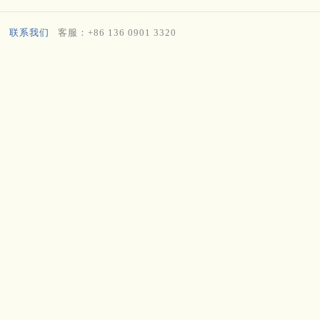
联系我们
客服：+86 136 0901 3320