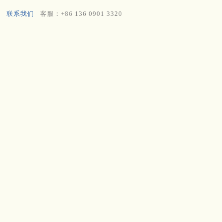
联系我们
客服：+86 136 0901 3320