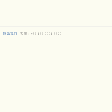
联系我们
客服：+86 136 0901 3320