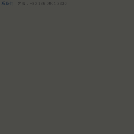
系我们
客服：+86 136 0901 3320