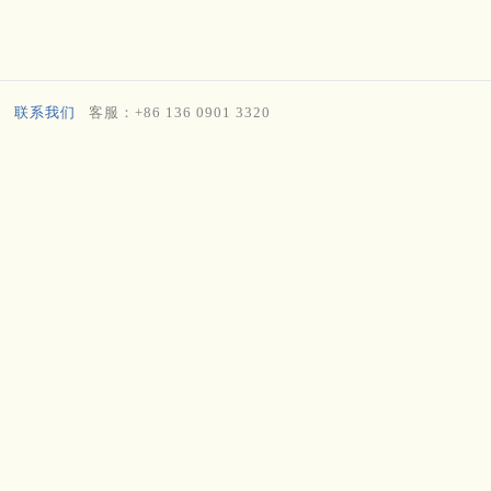
联系我们
客服：+86 136 0901 3320