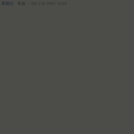
系我们
客服：+86 136 0901 3320