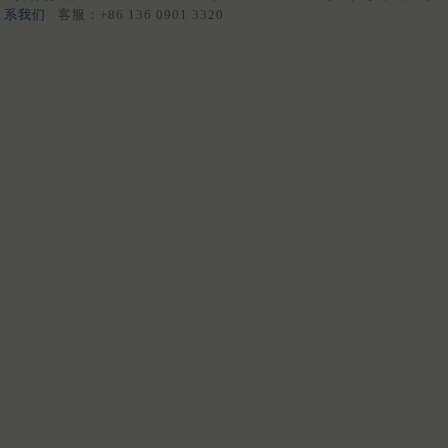
系我们
客服：+86 136 0901 3320