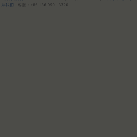
系我们
客服：+86 136 0901 3320