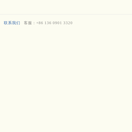
联系我们
客服：+86 136 0901 3320