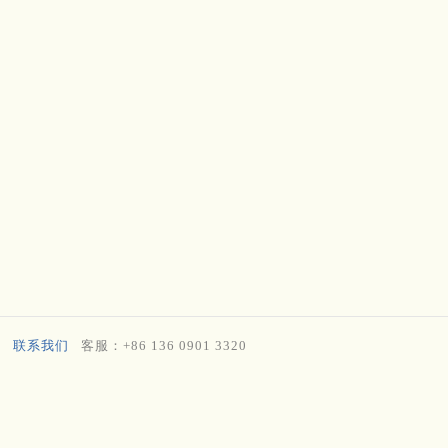
联系我们
客服：+86 136 0901 3320