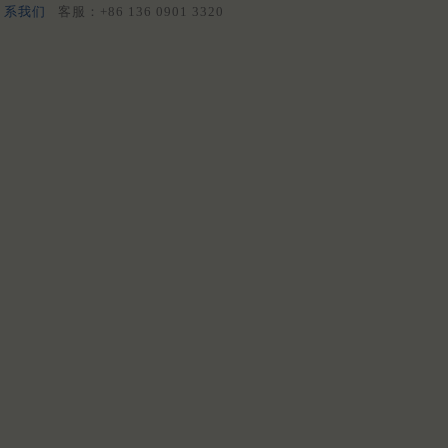
系我们
客服：+86 136 0901 3320