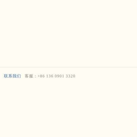
联系我们
客服：+86 136 0901 3320