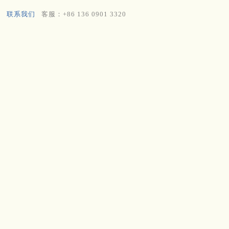
联系我们
客服：+86 136 0901 3320