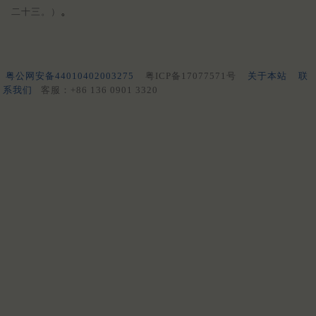
。
二十三。）
粤公网安备44010402003275
粤ICP备17077571号
关于本站
联
系我们
客服：+86 136 0901 3320