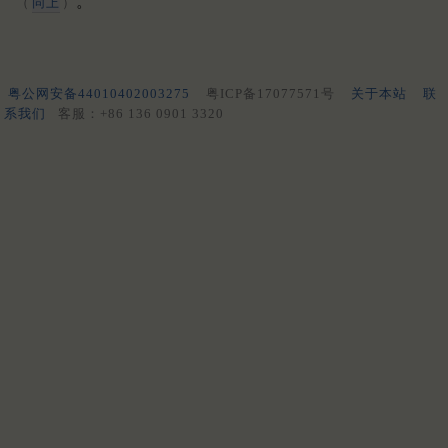
。
（
同上
）
粤公网安备44010402003275
粤ICP备17077571号
关于本站
联
系我们
客服：+86 136 0901 3320