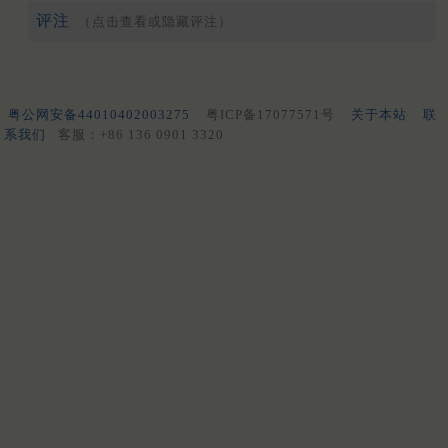
评注
（点击查看或隐藏评注）
粤公网安备44010402003275
粤ICP备17077571号
关于本站
联
系我们
客服：+86 136 0901 3320