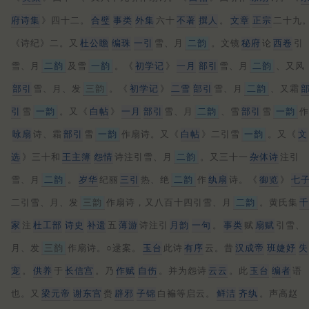
府诗集
》四十二。
合璧
事类
外集
六十
不著
撰人
。
文章
正宗
二十九
《诗纪》二。又
杜公瞻
编珠
一引
雪、月
二韵
。文镜
秘府
论
西卷
引
雪、月
二韵
及雪
一韵
。《
初学记
》
一月
部引
雪、月
二韵
、又风
部引
雪、月、发
三韵
。《
初学记
》
二雪
部引
雪、月
二韵
、又霜
引
雪
一韵
。又《
白帖
》
一月
部引
雪、月
二韵
、雪
部引
雪
一韵
作
咏扇
诗、霜
部引
雪
一韵
作扇诗。又《
白帖
》二引雪
一韵
。又《
文
选
》三十和
王主簿
怨情
诗注引雪、月
二韵
。又三十一
杂体诗
注引
雪、月
二韵
。
岁华
纪丽
三引
热、绝
二韵
作
纨扇
诗。《
御览
》
七
二引雪、月、发
三韵
作扇诗，又八百十四引雪、月
二韵
。黄氏集
千
家
注
杜工部
诗史
补遗
五
薄游
诗注引
月韵
一句
。
事类
赋
扇赋
引雪、
月、发
三韵
作扇诗。○逯案。
玉台
此诗
有序
云。昔
汉成帝
班婕妤
失
宠
。
供养
于
长信宫
。乃
作赋
自伤
。并为怨诗
云云
。此
玉台
编者
语
也。又
梁元帝
谢东宫
赉
辟邪
子锦
白褊等启云。
鲜洁
齐纨
。声高赵