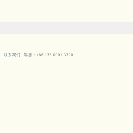
联系我们
客服：+86 136 0901 3320