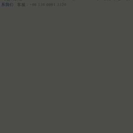
系我们
客服：+86 136 0901 3320