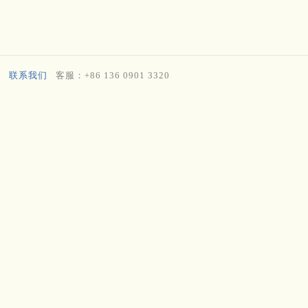
联系我们
客服：+86 136 0901 3320