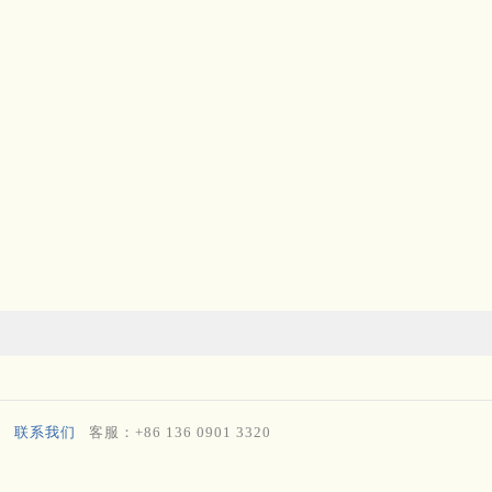
联系我们
客服：+86 136 0901 3320