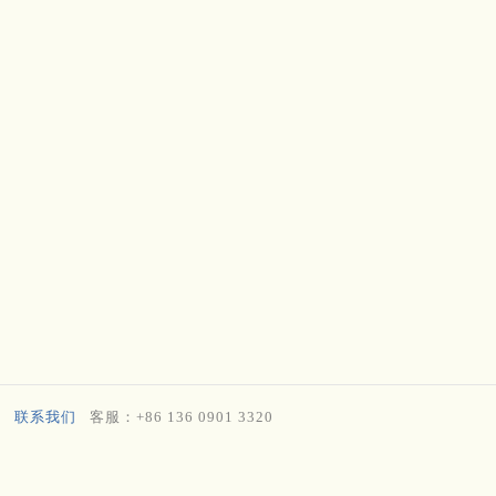
联系我们
客服：+86 136 0901 3320