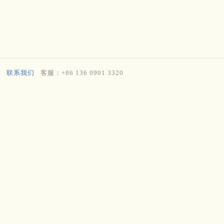
联系我们
客服：+86 136 0901 3320