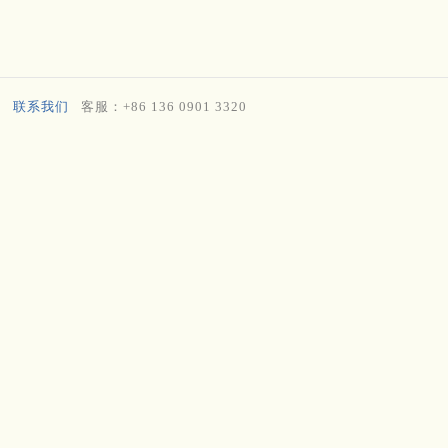
联系我们
客服：+86 136 0901 3320