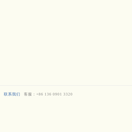
联系我们
客服：+86 136 0901 3320