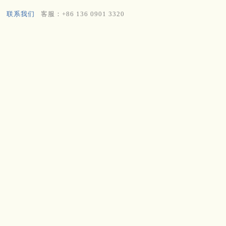
联系我们
客服：+86 136 0901 3320