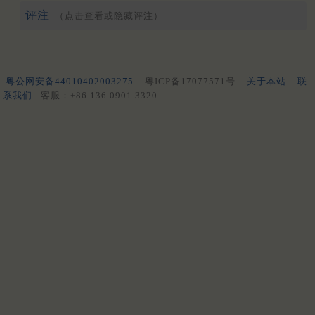
评注
（点击查看或隐藏评注）
粤公网安备44010402003275
粤ICP备17077571号
关于本站
联
系我们
客服：+86 136 0901 3320