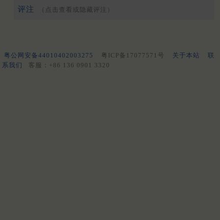
评注
（点击查看或隐藏评注）
粤公网安备44010402003275
粤ICP备17077571号
关于本站
联
系我们
客服：+86 136 0901 3320